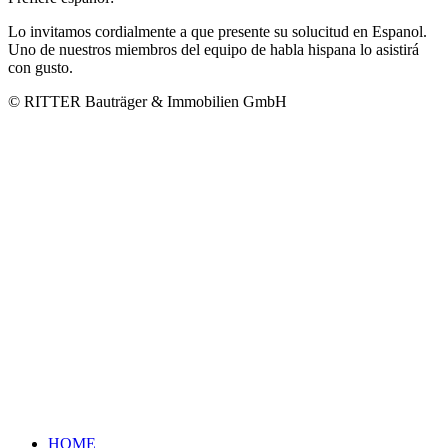
Lo invitamos cordialmente a que presente su solucitud en Espanol.
Uno de nuestros miembros del equipo de habla hispana lo asistirá
con gusto.
© RITTER Bauträger & Immobilien GmbH
HOME