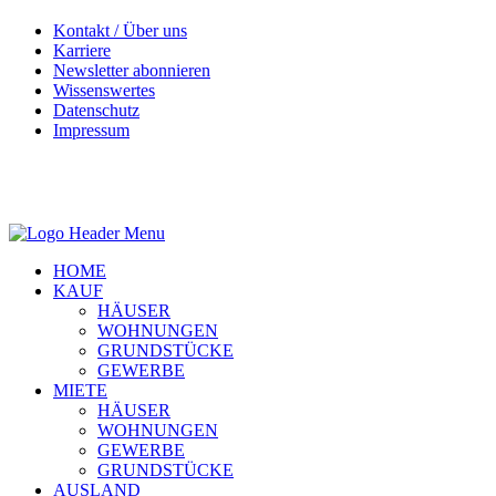
Kontakt / Über uns
Karriere
Newsletter abonnieren
Wissenswertes
Datenschutz
Impressum
HOME
KAUF
HÄUSER
WOHNUNGEN
GRUNDSTÜCKE
GEWERBE
MIETE
HÄUSER
WOHNUNGEN
GEWERBE
GRUNDSTÜCKE
AUSLAND