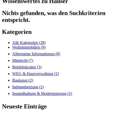
Wissenswertes zu Häuser
Nichts gefunden, was den Suchkriterien
entspricht.
Kategorien
Alle Kategorien (28)
Wohnimmobilien
(9)
Allgemeine Informationen
(8)
Mietrecht
(7)
Betriebskosten
(3)
WEG & Hausverwaltung
(2)
Baukunst
(2)
Indstandsetzung
(2)
Instandhaltung & Modernisierung
(2)
Neueste Einträge