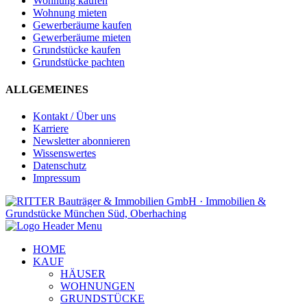
Wohnung kaufen
Wohnung mieten
Gewerberäume kaufen
Gewerberäume mieten
Grundstücke kaufen
Grundstücke pachten
ALLGEMEINES
Kontakt / Über uns
Karriere
Newsletter abonnieren
Wissenswertes
Datenschutz
Impressum
HOME
KAUF
HÄUSER
WOHNUNGEN
GRUNDSTÜCKE