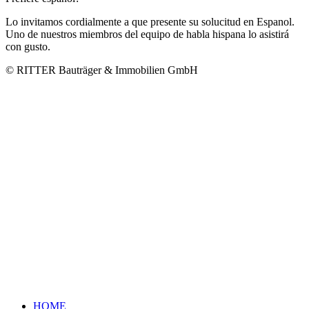
Lo invitamos cordialmente a que presente su solucitud en Espanol.
Uno de nuestros miembros del equipo de habla hispana lo asistirá
con gusto.
© RITTER Bauträger & Immobilien GmbH
HOME