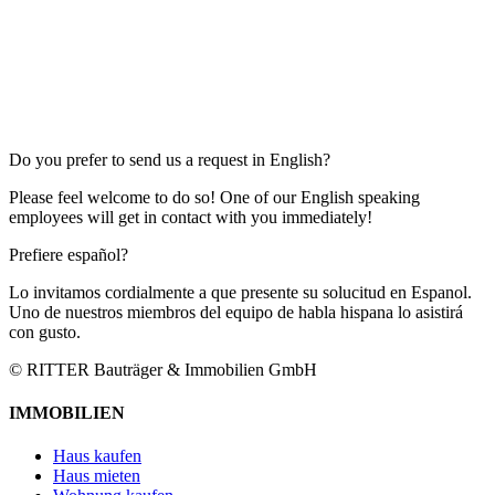
Do you prefer to send us a request in English?
Please feel welcome to do so! One of our English speaking
employees will get in contact with you immediately!
Prefiere español?
Lo invitamos cordialmente a que presente su solucitud en Espanol.
Uno de nuestros miembros del equipo de habla hispana lo asistirá
con gusto.
© RITTER Bauträger & Immobilien GmbH
IMMOBILIEN
Haus kaufen
Haus mieten