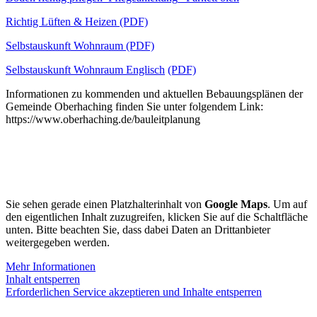
Richtig Lüften & Heizen (PDF)
Selbstauskunft Wohnraum (PDF)
Selbstauskunft Wohnraum Englisch
(PDF)
Informationen zu kommenden und aktuellen Bebauungsplänen der
Gemeinde Oberhaching finden Sie unter folgendem Link:
https://www.oberhaching.de/bauleitplanung
Sie sehen gerade einen Platzhalterinhalt von
Google Maps
. Um auf
den eigentlichen Inhalt zuzugreifen, klicken Sie auf die Schaltfläche
unten. Bitte beachten Sie, dass dabei Daten an Drittanbieter
weitergegeben werden.
Mehr Informationen
Inhalt entsperren
Erforderlichen Service akzeptieren und Inhalte entsperren