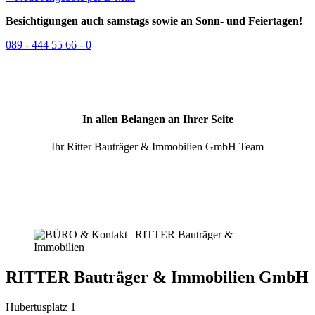
Besichtigungen auch samstags sowie an Sonn- und Feiertagen!
089 - 444 55 66 - 0
In allen Belangen an Ihrer Seite
Ihr Ritter Bauträger & Immobilien GmbH Team
RITTER Bauträger & Immobilien GmbH
Hubertusplatz 1