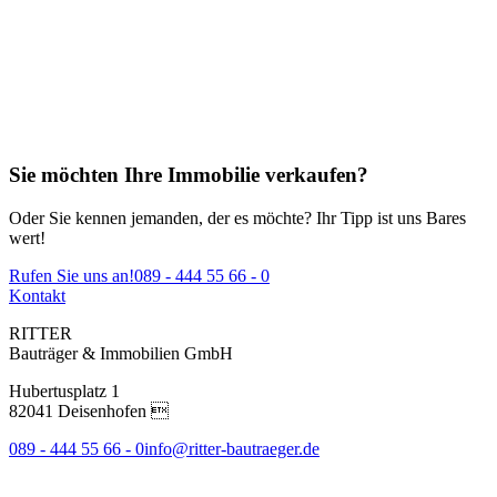
Sie möchten Ihre Immobilie verkaufen?
Oder Sie kennen jemanden, der es möchte? Ihr Tipp ist uns Bares
wert!
Rufen Sie uns an!
089 - 444 55 66 - 0
Kontakt
RITTER
Bauträger & Immobilien GmbH
Hubertusplatz 1
82041 Deisenhofen 
089 - 444 55 66 - 0
info@ritter-bautraeger.de