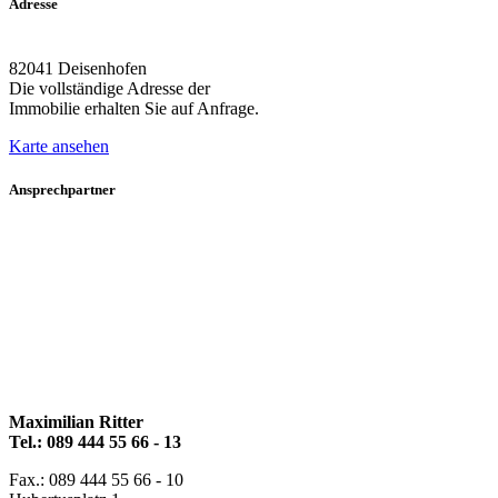
Adresse
82041 Deisenhofen
Die vollständige Adresse der
Immobilie erhalten Sie auf Anfrage.
Karte ansehen
Ansprechpartner
Maximilian Ritter
Tel.: 089 444 55 66 - 13
Fax.: 089 444 55 66 - 10