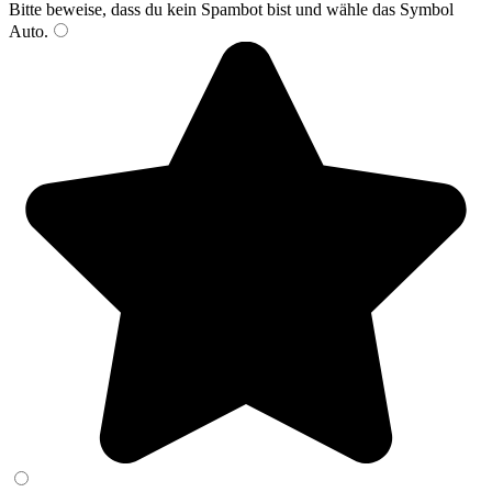
Bitte beweise, dass du kein Spambot bist und wähle das Symbol
Auto
.