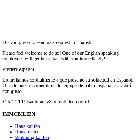
Do you prefer to send us a request in English?
Please feel welcome to do so! One of our English speaking
employees will get in contact with you immediately!
Prefiere español?
Lo invitamos cordialmente a que presente su solucitud en Espanol.
Uno de nuestros miembros del equipo de habla hispana lo asistirá
con gusto.
© RITTER Bauträger & Immobilien GmbH
IMMOBILIEN
Haus kaufen
Haus mieten
Wohnung kaufen