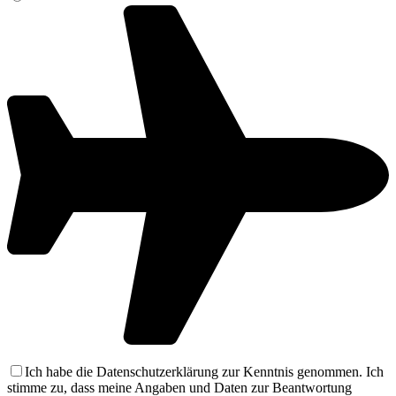
Ich habe die Datenschutzerklärung zur Kenntnis genommen. Ich
stimme zu, dass meine Angaben und Daten zur Beantwortung