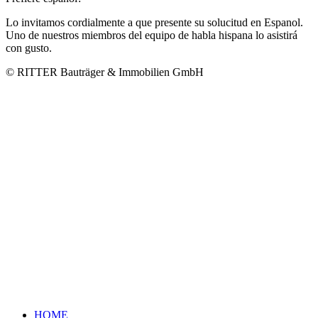
Lo invitamos cordialmente a que presente su solucitud en Espanol.
Uno de nuestros miembros del equipo de habla hispana lo asistirá
con gusto.
© RITTER Bauträger & Immobilien GmbH
HOME