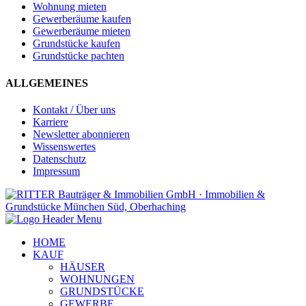
Wohnung mieten
Gewerberäume kaufen
Gewerberäume mieten
Grundstücke kaufen
Grundstücke pachten
ALLGEMEINES
Kontakt / Über uns
Karriere
Newsletter abonnieren
Wissenswertes
Datenschutz
Impressum
HOME
KAUF
HÄUSER
WOHNUNGEN
GRUNDSTÜCKE
GEWERBE