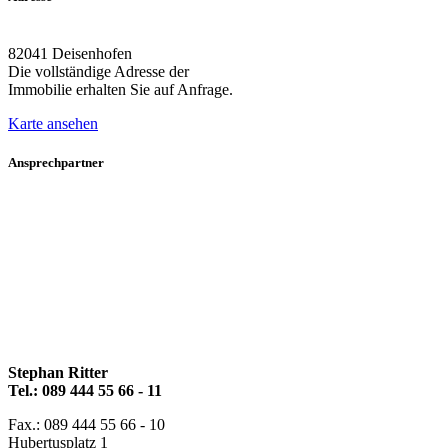
82041 Deisenhofen
Die vollständige Adresse der
Immobilie erhalten Sie auf Anfrage.
Karte ansehen
Ansprechpartner
Stephan Ritter
Tel.: 089 444 55 66 - 11
Fax.: 089 444 55 66 - 10
Hubertusplatz 1