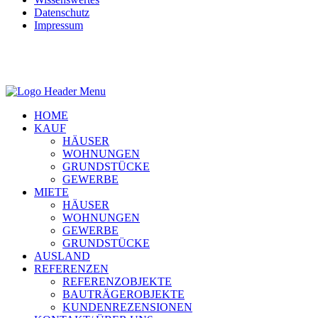
Datenschutz
Impressum
HOME
KAUF
HÄUSER
WOHNUNGEN
GRUNDSTÜCKE
GEWERBE
MIETE
HÄUSER
WOHNUNGEN
GEWERBE
GRUNDSTÜCKE
AUSLAND
REFERENZEN
REFERENZOBJEKTE
BAUTRÄGEROBJEKTE
KUNDENREZENSIONEN