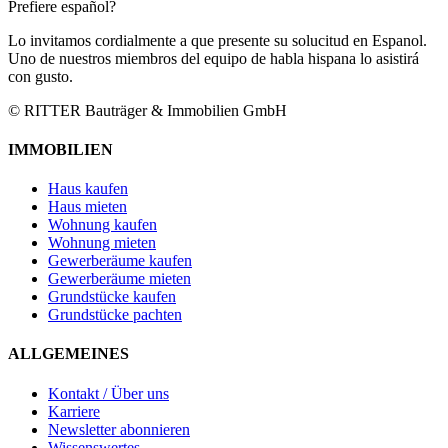
Prefiere español?
Lo invitamos cordialmente a que presente su solucitud en Espanol.
Uno de nuestros miembros del equipo de habla hispana lo asistirá
con gusto.
© RITTER Bauträger & Immobilien GmbH
IMMOBILIEN
Haus kaufen
Haus mieten
Wohnung kaufen
Wohnung mieten
Gewerberäume kaufen
Gewerberäume mieten
Grundstücke kaufen
Grundstücke pachten
ALLGEMEINES
Kontakt / Über uns
Karriere
Newsletter abonnieren
Wissenswertes