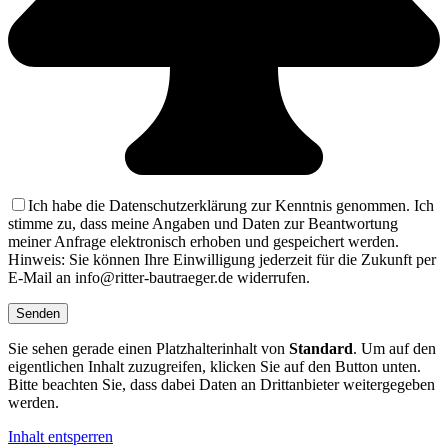
Ich habe die Datenschutzerklärung zur Kenntnis genommen. Ich
stimme zu, dass meine Angaben und Daten zur Beantwortung
meiner Anfrage elektronisch erhoben und gespeichert werden.
Hinweis: Sie können Ihre Einwilligung jederzeit für die Zukunft per
E-Mail an info@ritter-bautraeger.de widerrufen.
Sie sehen gerade einen Platzhalterinhalt von
Standard
. Um auf den
eigentlichen Inhalt zuzugreifen, klicken Sie auf den Button unten.
Bitte beachten Sie, dass dabei Daten an Drittanbieter weitergegeben
werden.
Inhalt entsperren