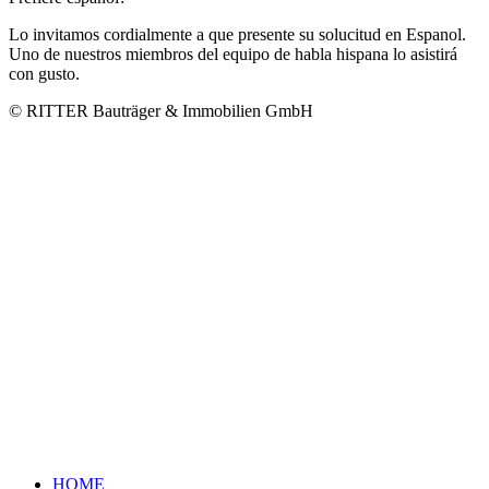
Lo invitamos cordialmente a que presente su solucitud en Espanol.
Uno de nuestros miembros del equipo de habla hispana lo asistirá
con gusto.
© RITTER Bauträger & Immobilien GmbH
HOME