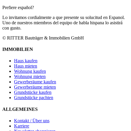
Prefiere español?
Lo invitamos cordialmente a que presente su solucitud en Espanol.
Uno de nuestros miembros del equipo de habla hispana lo asistirá
con gusto.
© RITTER Bauträger & Immobilien GmbH
IMMOBILIEN
Haus kaufen
Haus mieten
Wohnung kaufen
Wohnung mieten
Gewerberäume kaufen
Gewerberäume mieten
Grundstücke kaufen
Grundstücke pachten
ALLGEMEINES
Kontakt / Über uns
Karriere