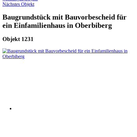
Nächstes Objekt
Baugrundstück mit Bauvorbescheid für
ein Einfamilienhaus in Oberbiberg
Objekt 1231