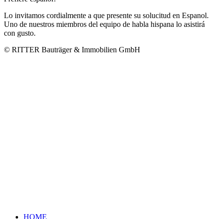
Lo invitamos cordialmente a que presente su solucitud en Espanol.
Uno de nuestros miembros del equipo de habla hispana lo asistirá
con gusto.
© RITTER Bauträger & Immobilien GmbH
HOME