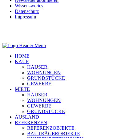
Newsletter abonnieren
Wissenswertes
Datenschutz
Impressum
HOME
KAUF
HÄUSER
WOHNUNGEN
GRUNDSTÜCKE
GEWERBE
MIETE
HÄUSER
WOHNUNGEN
GEWERBE
GRUNDSTÜCKE
AUSLAND
REFERENZEN
REFERENZOBJEKTE
BAUTRÄGEROBJEKTE