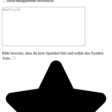
Besichtungstermin erwünscht
Bitte lasse dieses
Bitte beweise, dass du kein Spambot bist und wähle das Symbol
Auto
.