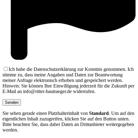
Ich habe die Datenschutzerklärung zur Kenntnis genommen. Ich
stimme zu, dass meine Angaben und Daten zur Beantwortung
meiner Anfrage elektronisch erhoben und gespeichert werden.
Hinweis: Sie können Ihre Einwilligung jederzeit für die Zukunft per
E-Mail an info@ritter-bautraeger.de widerrufen.
Sie sehen gerade einen Platzhalterinhalt von
Standard
. Um auf den
eigentlichen Inhalt zuzugreifen, klicken Sie auf den Button unten.
Bitte beachten Sie, dass dabei Daten an Drittanbieter weitergegeben
werden.