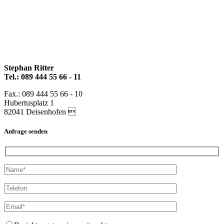
Stephan Ritter
Tel.: 089 444 55 66 - 11
Fax.: 089 444 55 66 - 10
Hubertusplatz 1
82041 Deisenhofen 
Anfrage senden