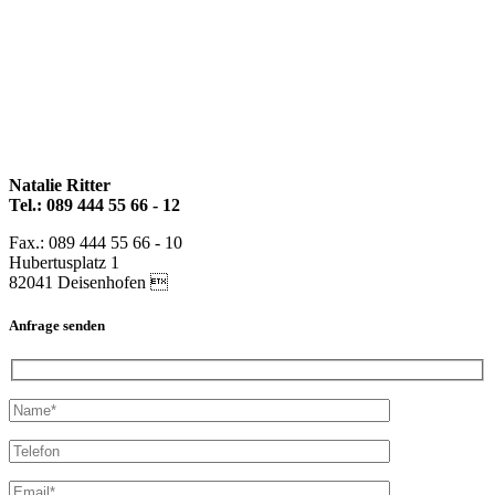
Natalie Ritter
Tel.: 089 444 55 66 - 12
Fax.: 089 444 55 66 - 10
Hubertusplatz 1
82041 Deisenhofen 
Anfrage senden