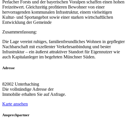
Perlacher Forsts und der bayerischen Voralpen schaffen einen hohen
Freizeitwert. Gleichzeitig profitieren Bewohner von einer
hervorragenden kommunalen Infrastruktur, einem vielseitigen
Kultur- und Sportangebot sowie einer starken wirtschaftlichen
Entwicklung der Gemeinde
Zusammenfassung:
Die Lage vereint ruhiges, familienfreundliches Wohnen in gepflegter
Nachbarschaft mit exzellenter Verkehrsanbindung und bester
Infrastruktur – ein äußerst attraktiver Standort für Eigennutzer wie
auch Kapitalanleger im begehrten Münchner Süden.
Adresse
82002 Unterhaching
Die vollständige Adresse der
Immobilie erhalten Sie auf Anfrage.
Karte ansehen
Ansprechpartner