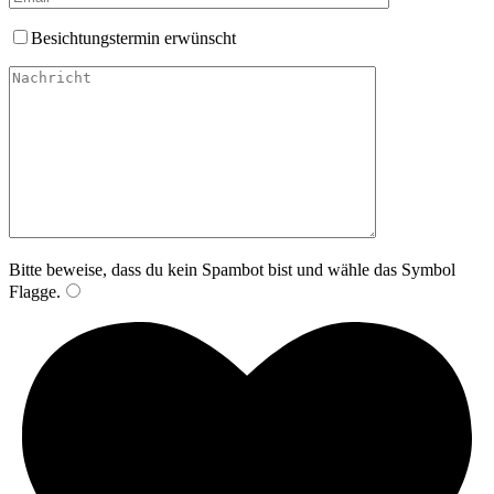
Besichtungstermin erwünscht
Bitte lasse dieses
Bitte beweise, dass du kein Spambot bist und wähle das Symbol
Flagge
.