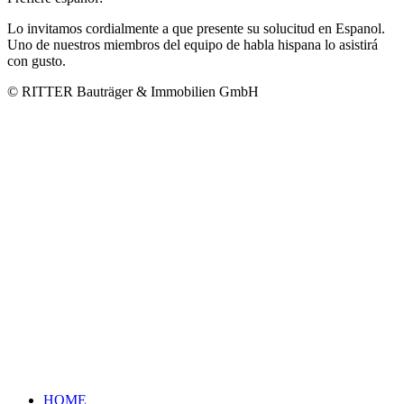
Lo invitamos cordialmente a que presente su solucitud en Espanol.
Uno de nuestros miembros del equipo de habla hispana lo asistirá
con gusto.
© RITTER Bauträger & Immobilien GmbH
HOME