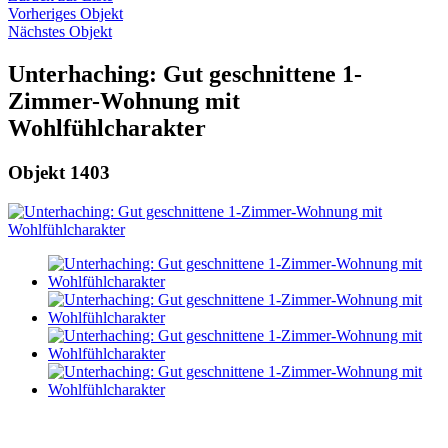
Vorheriges Objekt
Nächstes Objekt
Unterhaching: Gut geschnittene 1-
Zimmer-Wohnung mit
Wohlfühlcharakter
Objekt 1403