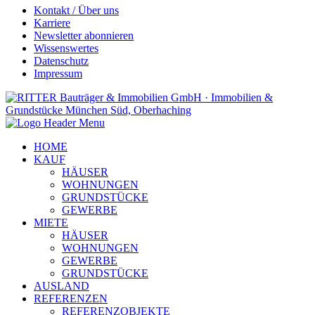
Kontakt / Über uns
Karriere
Newsletter abonnieren
Wissenswertes
Datenschutz
Impressum
HOME
KAUF
HÄUSER
WOHNUNGEN
GRUNDSTÜCKE
GEWERBE
MIETE
HÄUSER
WOHNUNGEN
GEWERBE
GRUNDSTÜCKE
AUSLAND
REFERENZEN
REFERENZOBJEKTE