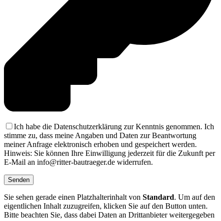
Ich habe die Datenschutzerklärung zur Kenntnis genommen. Ich
stimme zu, dass meine Angaben und Daten zur Beantwortung
meiner Anfrage elektronisch erhoben und gespeichert werden.
Hinweis: Sie können Ihre Einwilligung jederzeit für die Zukunft per
E-Mail an info@ritter-bautraeger.de widerrufen.
Sie sehen gerade einen Platzhalterinhalt von
Standard
. Um auf den
eigentlichen Inhalt zuzugreifen, klicken Sie auf den Button unten.
Bitte beachten Sie, dass dabei Daten an Drittanbieter weitergegeben