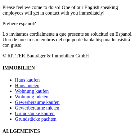
Please feel welcome to do so! One of our English speaking
employees will get in contact with you immediately!
Prefiere español?
Lo invitamos cordialmente a que presente su solucitud en Espanol.
Uno de nuestros miembros del equipo de habla hispana lo asistirá
con gusto.
© RITTER Bauträger & Immobilien GmbH
IMMOBILIEN
Haus kaufen
Haus mieten
Wohnung kaufen
Wohnung mieten
Gewerberäume kaufen
Gewerberäume mieten
Grundstücke kaufen
Grundstücke pachten
ALLGEMEINES