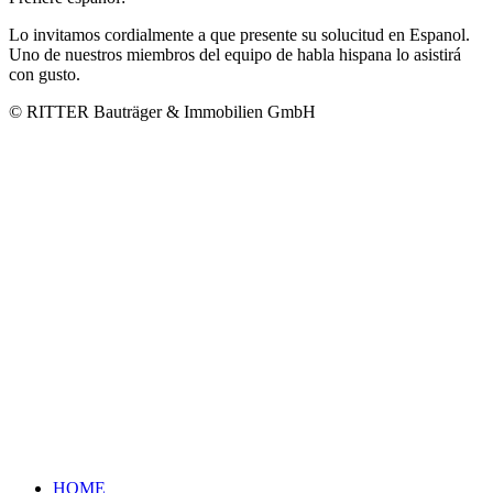
Lo invitamos cordialmente a que presente su solucitud en Espanol.
Uno de nuestros miembros del equipo de habla hispana lo asistirá
con gusto.
© RITTER Bauträger & Immobilien GmbH
HOME