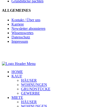
Grundstücke pachten
ALLGEMEINES
Kontakt / Über uns
Karriere
Newsletter abonnieren
Wissenswertes
Datenschutz
Impressum
HOME
KAUF
HÄUSER
WOHNUNGEN
GRUNDSTÜCKE
GEWERBE
MIETE
HÄUSER
WOHNUNGEN