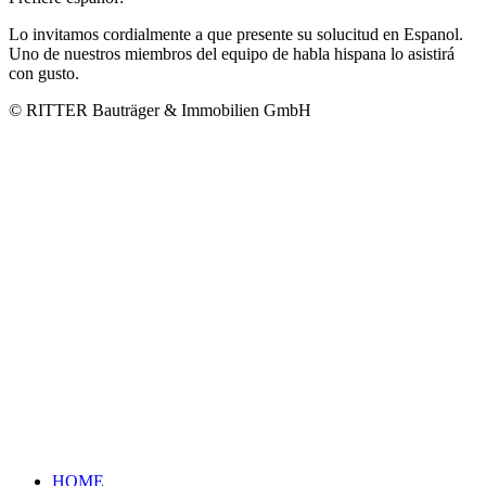
Lo invitamos cordialmente a que presente su solucitud en Espanol.
Uno de nuestros miembros del equipo de habla hispana lo asistirá
con gusto.
© RITTER Bauträger & Immobilien GmbH
HOME