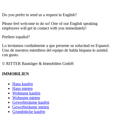
Do you prefer to send us a request in English?
Please feel welcome to do so! One of our English speaking
employees will get in contact with you immediately!
Prefiere español?
Lo invitamos cordialmente a que presente su solucitud en Espanol.
Uno de nuestros miembros del equipo de habla hispana lo asistirá
con gusto.
© RITTER Bauträger & Immobilien GmbH
IMMOBILIEN
Haus kaufen
Haus mieten
Wohnung kaufen
Wohnung mieten
Gewerberäume kaufen
Gewerberäume mieten
Grundstücke kaufen