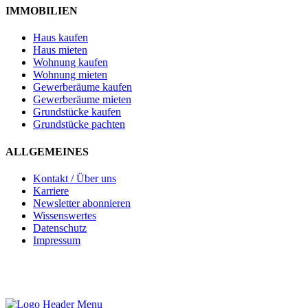
IMMOBILIEN
Haus kaufen
Haus mieten
Wohnung kaufen
Wohnung mieten
Gewerberäume kaufen
Gewerberäume mieten
Grundstücke kaufen
Grundstücke pachten
ALLGEMEINES
Kontakt / Über uns
Karriere
Newsletter abonnieren
Wissenswertes
Datenschutz
Impressum