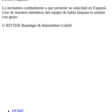
Lo invitamos cordialmente a que presente su solucitud en Espanol.
Uno de nuestros miembros del equipo de habla hispana lo asistirá
con gusto.
© RITTER Bauträger & Immobilien GmbH
HOME