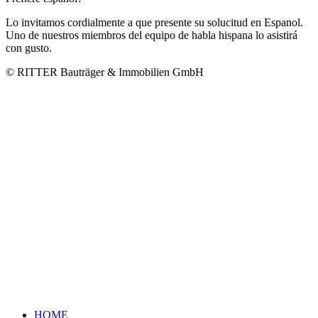
Lo invitamos cordialmente a que presente su solucitud en Espanol.
Uno de nuestros miembros del equipo de habla hispana lo asistirá
con gusto.
© RITTER Bauträger & Immobilien GmbH
HOME