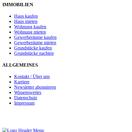
IMMOBILIEN
Haus kaufen
Haus mieten
Wohnung kaufen
Wohnung mieten
Gewerberäume kaufen
Gewerberäume mieten
Grundstücke kaufen
Grundstücke pachten
ALLGEMEINES
Kontakt / Über uns
Karriere
Newsletter abonnieren
Wissenswertes
Datenschutz
Impressum