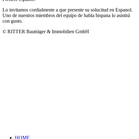
Lo invitamos cordialmente a que presente su solucitud en Espanol.
Uno de nuestros miembros del equipo de habla hispana lo asistirá
con gusto.
© RITTER Bauträger & Immobilien GmbH
HOME