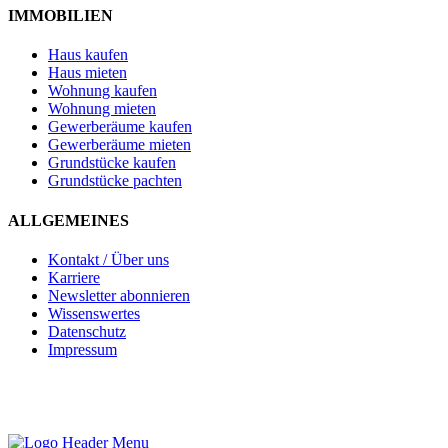
IMMOBILIEN
Haus kaufen
Haus mieten
Wohnung kaufen
Wohnung mieten
Gewerberäume kaufen
Gewerberäume mieten
Grundstücke kaufen
Grundstücke pachten
ALLGEMEINES
Kontakt / Über uns
Karriere
Newsletter abonnieren
Wissenswertes
Datenschutz
Impressum