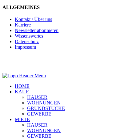
ALLGEMEINES
Kontakt / Über uns
Karriere
Newsletter abonnieren
Wissenswertes
Datenschutz
Impressum
HOME
KAUF
HÄUSER
WOHNUNGEN
GRUNDSTÜCKE
GEWERBE
MIETE
HÄUSER
WOHNUNGEN
GEWERBE