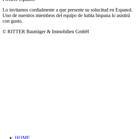
Lo invitamos cordialmente a que presente su solucitud en Espanol.
Uno de nuestros miembros del equipo de habla hispana lo asistirá
con gusto.
© RITTER Bauträger & Immobilien GmbH
HOME