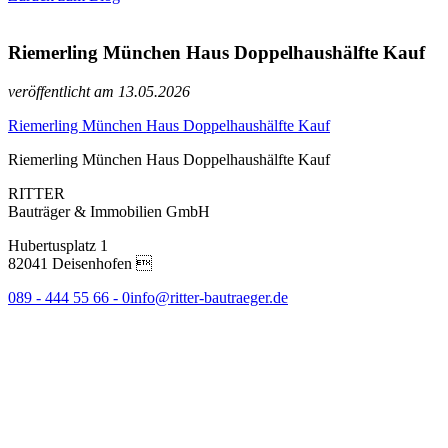
Riemerling München Haus Doppelhaushälfte Kauf
veröffentlicht am 13.05.2026
Riemerling München Haus Doppelhaushälfte Kauf
Riemerling München Haus Doppelhaushälfte Kauf
RITTER
Bauträger & Immobilien GmbH
Hubertusplatz 1
82041 Deisenhofen 
089 - 444 55 66 - 0
info@ritter-bautraeger.de