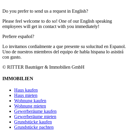
Do you prefer to send us a request in English?
Please feel welcome to do so! One of our English speaking
employees will get in contact with you immediately!
Prefiere español?
Lo invitamos cordialmente a que presente su solucitud en Espanol.
Uno de nuestros miembros del equipo de habla hispana lo asistirá
con gusto.
© RITTER Bauträger & Immobilien GmbH
IMMOBILIEN
Haus kaufen
Haus mieten
Wohnung kaufen
Wohnung mieten
Gewerberäume kaufen
Gewerberäume mieten
Grundstücke kaufen
Grundstücke pachten