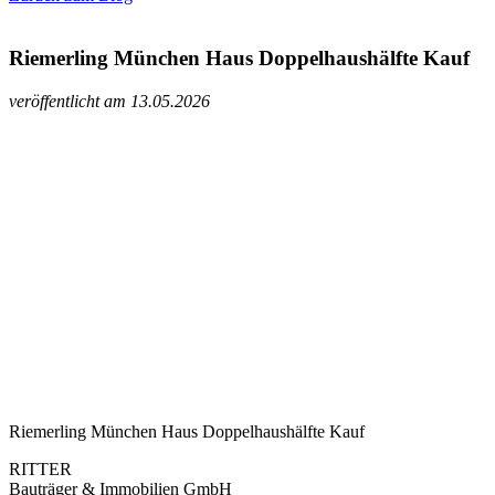
Riemerling München Haus Doppelhaushälfte Kauf
veröffentlicht am 13.05.2026
Riemerling München Haus Doppelhaushälfte Kauf
RITTER
Bauträger & Immobilien GmbH