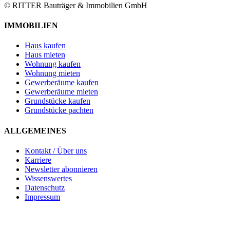
© RITTER Bauträger & Immobilien GmbH
IMMOBILIEN
Haus kaufen
Haus mieten
Wohnung kaufen
Wohnung mieten
Gewerberäume kaufen
Gewerberäume mieten
Grundstücke kaufen
Grundstücke pachten
ALLGEMEINES
Kontakt / Über uns
Karriere
Newsletter abonnieren
Wissenswertes
Datenschutz
Impressum