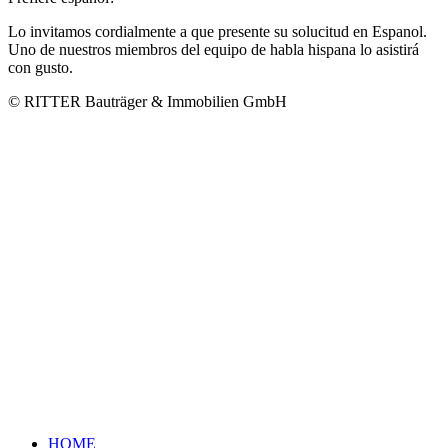
Lo invitamos cordialmente a que presente su solucitud en Espanol.
Uno de nuestros miembros del equipo de habla hispana lo asistirá
con gusto.
© RITTER Bauträger & Immobilien GmbH
HOME