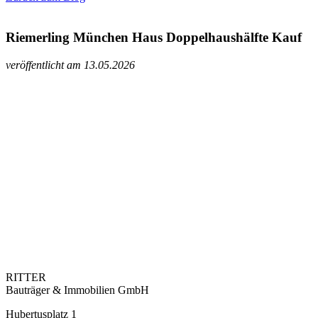
Riemerling München Haus Doppelhaushälfte Kauf
veröffentlicht am 13.05.2026
RITTER
Bauträger & Immobilien GmbH
Hubertusplatz 1