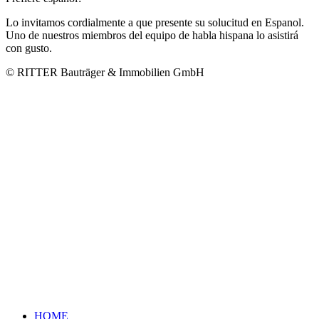
Lo invitamos cordialmente a que presente su solucitud en Espanol.
Uno de nuestros miembros del equipo de habla hispana lo asistirá
con gusto.
© RITTER Bauträger & Immobilien GmbH
HOME