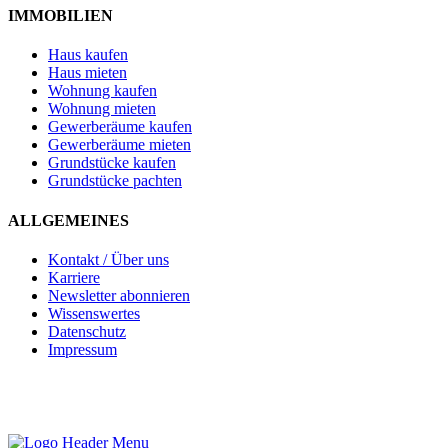
IMMOBILIEN
Haus kaufen
Haus mieten
Wohnung kaufen
Wohnung mieten
Gewerberäume kaufen
Gewerberäume mieten
Grundstücke kaufen
Grundstücke pachten
ALLGEMEINES
Kontakt / Über uns
Karriere
Newsletter abonnieren
Wissenswertes
Datenschutz
Impressum