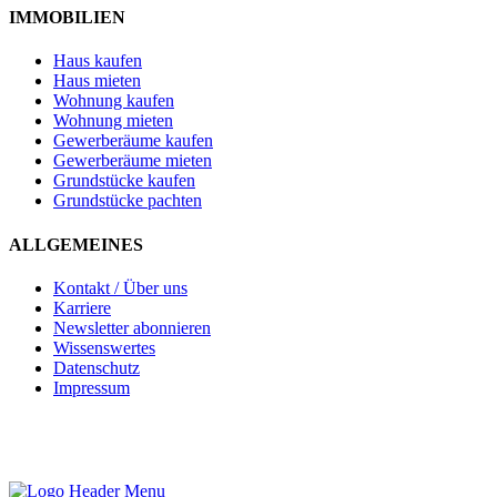
IMMOBILIEN
Haus kaufen
Haus mieten
Wohnung kaufen
Wohnung mieten
Gewerberäume kaufen
Gewerberäume mieten
Grundstücke kaufen
Grundstücke pachten
ALLGEMEINES
Kontakt / Über uns
Karriere
Newsletter abonnieren
Wissenswertes
Datenschutz
Impressum