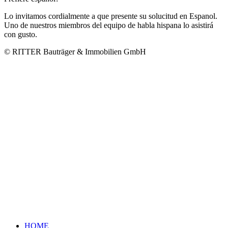
Lo invitamos cordialmente a que presente su solucitud en Espanol.
Uno de nuestros miembros del equipo de habla hispana lo asistirá
con gusto.
© RITTER Bauträger & Immobilien GmbH
HOME