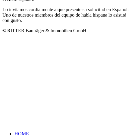
Lo invitamos cordialmente a que presente su solucitud en Espanol.
Uno de nuestros miembros del equipo de habla hispana lo asistirá
con gusto.
© RITTER Bauträger & Immobilien GmbH
HOME