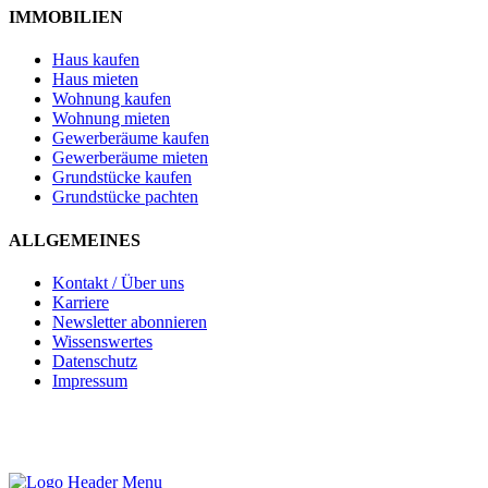
IMMOBILIEN
Haus kaufen
Haus mieten
Wohnung kaufen
Wohnung mieten
Gewerberäume kaufen
Gewerberäume mieten
Grundstücke kaufen
Grundstücke pachten
ALLGEMEINES
Kontakt / Über uns
Karriere
Newsletter abonnieren
Wissenswertes
Datenschutz
Impressum