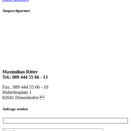
Ansprechpartner
Maximilian Ritter
Tel.: 089 444 55 66 - 13
Fax.: 089 444 55 66 - 10
Hubertusplatz 1
82041 Deisenhofen 
Anfrage senden