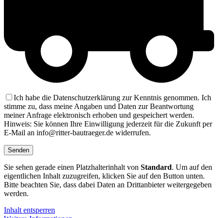
Ich habe die Datenschutzerklärung zur Kenntnis genommen. Ich
stimme zu, dass meine Angaben und Daten zur Beantwortung
meiner Anfrage elektronisch erhoben und gespeichert werden.
Hinweis: Sie können Ihre Einwilligung jederzeit für die Zukunft per
E-Mail an info@ritter-bautraeger.de widerrufen.
Sie sehen gerade einen Platzhalterinhalt von
Standard
. Um auf den
eigentlichen Inhalt zuzugreifen, klicken Sie auf den Button unten.
Bitte beachten Sie, dass dabei Daten an Drittanbieter weitergegeben
werden.
Inhalt entsperren