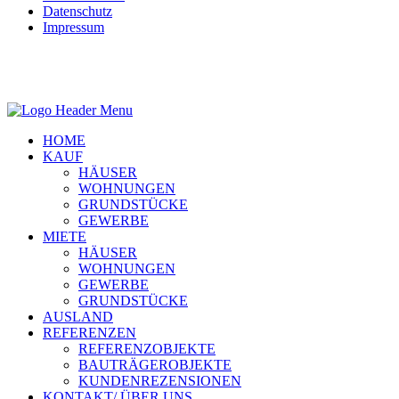
Datenschutz
Impressum
HOME
KAUF
HÄUSER
WOHNUNGEN
GRUNDSTÜCKE
GEWERBE
MIETE
HÄUSER
WOHNUNGEN
GEWERBE
GRUNDSTÜCKE
AUSLAND
REFERENZEN
REFERENZOBJEKTE
BAUTRÄGEROBJEKTE
KUNDENREZENSIONEN
KONTAKT/ ÜBER UNS