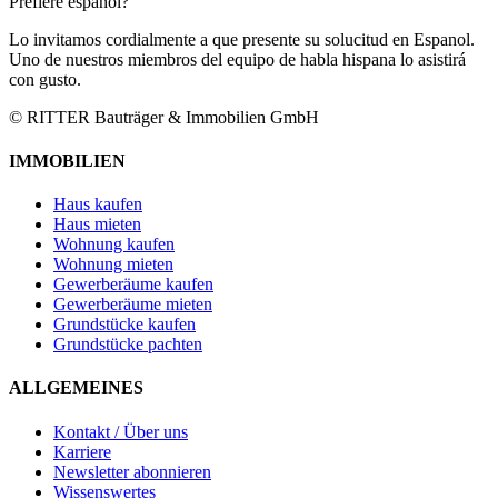
Prefiere español?
Lo invitamos cordialmente a que presente su solucitud en Espanol.
Uno de nuestros miembros del equipo de habla hispana lo asistirá
con gusto.
© RITTER Bauträger & Immobilien GmbH
IMMOBILIEN
Haus kaufen
Haus mieten
Wohnung kaufen
Wohnung mieten
Gewerberäume kaufen
Gewerberäume mieten
Grundstücke kaufen
Grundstücke pachten
ALLGEMEINES
Kontakt / Über uns
Karriere
Newsletter abonnieren
Wissenswertes