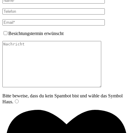
Besichtungstermin erwünscht
Bitte lasse dieses
Bitte beweise, dass du kein Spambot bist und wähle das Symbol
Haus
.