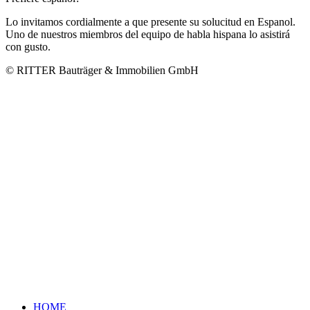
Lo invitamos cordialmente a que presente su solucitud en Espanol.
Uno de nuestros miembros del equipo de habla hispana lo asistirá
con gusto.
© RITTER Bauträger & Immobilien GmbH
HOME