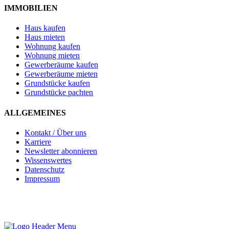
IMMOBILIEN
Haus kaufen
Haus mieten
Wohnung kaufen
Wohnung mieten
Gewerberäume kaufen
Gewerberäume mieten
Grundstücke kaufen
Grundstücke pachten
ALLGEMEINES
Kontakt / Über uns
Karriere
Newsletter abonnieren
Wissenswertes
Datenschutz
Impressum