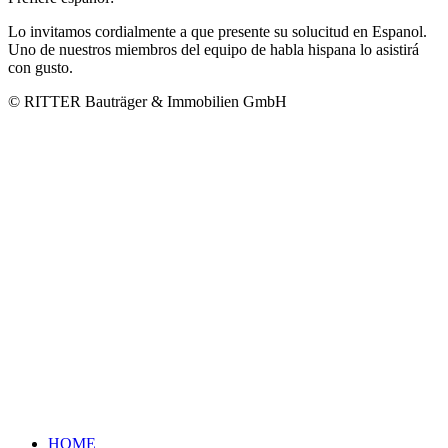
Lo invitamos cordialmente a que presente su solucitud en Espanol.
Uno de nuestros miembros del equipo de habla hispana lo asistirá
con gusto.
© RITTER Bauträger & Immobilien GmbH
HOME