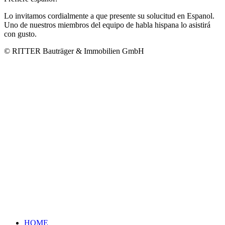
Lo invitamos cordialmente a que presente su solucitud en Espanol.
Uno de nuestros miembros del equipo de habla hispana lo asistirá
con gusto.
© RITTER Bauträger & Immobilien GmbH
HOME