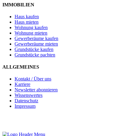
IMMOBILIEN
Haus kaufen
Haus mieten
Wohnung kaufen
Wohnung mieten
Gewerberäume kaufen
Gewerberäume mieten
Grundstücke kaufen
Grundstücke pachten
ALLGEMEINES
Kontakt / Über uns
Karriere
Newsletter abonnieren
Wissenswertes
Datenschutz
Impressum