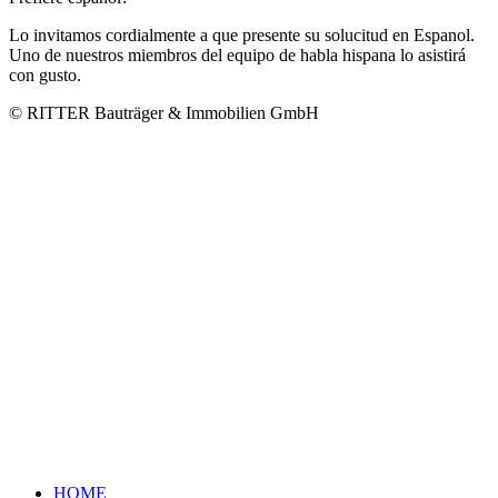
Lo invitamos cordialmente a que presente su solucitud en Espanol.
Uno de nuestros miembros del equipo de habla hispana lo asistirá
con gusto.
© RITTER Bauträger & Immobilien GmbH
HOME