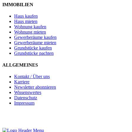
IMMOBILIEN
Haus kaufen
Haus mieten
Wohnung kaufen
Wohnung mieten
Gewerberäume kaufen
Gewerberäume mieten
Grundstücke kaufen
Grundstücke pachten
ALLGEMEINES
Kontakt / Über uns
Karriere
Newsletter abonnieren
Wissenswertes
Datenschutz
Impressum