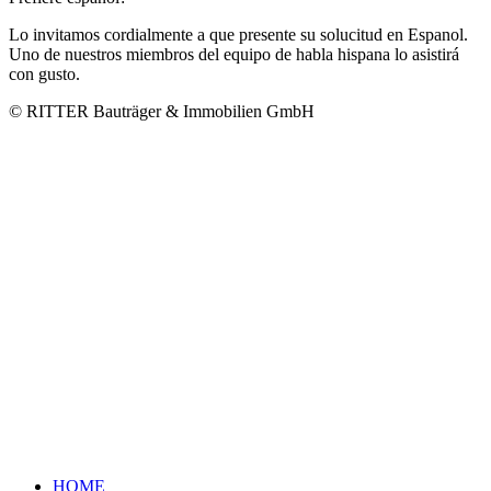
Lo invitamos cordialmente a que presente su solucitud en Espanol.
Uno de nuestros miembros del equipo de habla hispana lo asistirá
con gusto.
© RITTER Bauträger & Immobilien GmbH
HOME