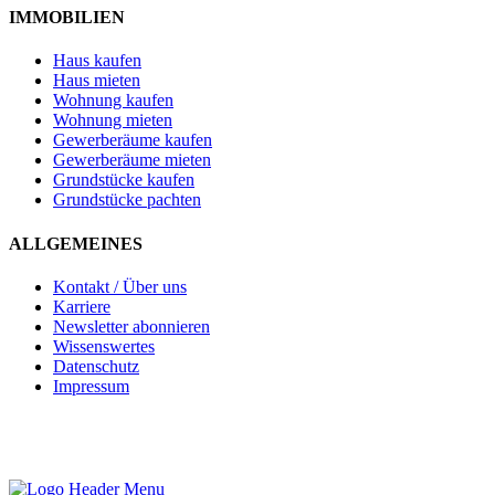
IMMOBILIEN
Haus kaufen
Haus mieten
Wohnung kaufen
Wohnung mieten
Gewerberäume kaufen
Gewerberäume mieten
Grundstücke kaufen
Grundstücke pachten
ALLGEMEINES
Kontakt / Über uns
Karriere
Newsletter abonnieren
Wissenswertes
Datenschutz
Impressum