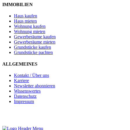
IMMOBILIEN
Haus kaufen
Haus mieten
Wohnung kaufen
Wohnung mieten
Gewerberäume kaufen
Gewerberäume mieten
Grundstücke kaufen
Grundstücke pachten
ALLGEMEINES
Kontakt / Über uns
Karriere
Newsletter abonnieren
Wissenswertes
Datenschutz
Impressum