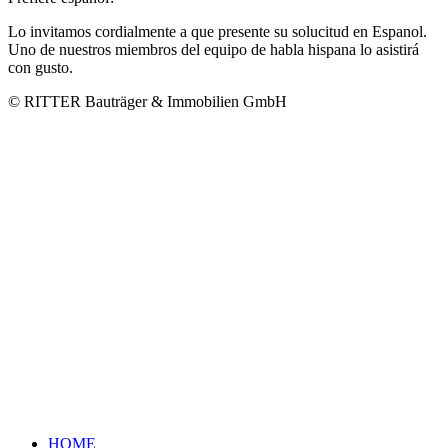
Lo invitamos cordialmente a que presente su solucitud en Espanol.
Uno de nuestros miembros del equipo de habla hispana lo asistirá
con gusto.
© RITTER Bauträger & Immobilien GmbH
HOME