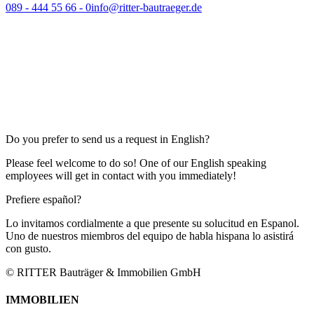
089 - 444 55 66 - 0
info@ritter-bautraeger.de
Do you prefer to send us a request in English?
Please feel welcome to do so! One of our English speaking
employees will get in contact with you immediately!
Prefiere español?
Lo invitamos cordialmente a que presente su solucitud en Espanol.
Uno de nuestros miembros del equipo de habla hispana lo asistirá
con gusto.
© RITTER Bauträger & Immobilien GmbH
IMMOBILIEN