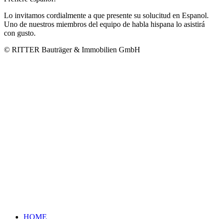
Lo invitamos cordialmente a que presente su solucitud en Espanol.
Uno de nuestros miembros del equipo de habla hispana lo asistirá
con gusto.
© RITTER Bauträger & Immobilien GmbH
HOME