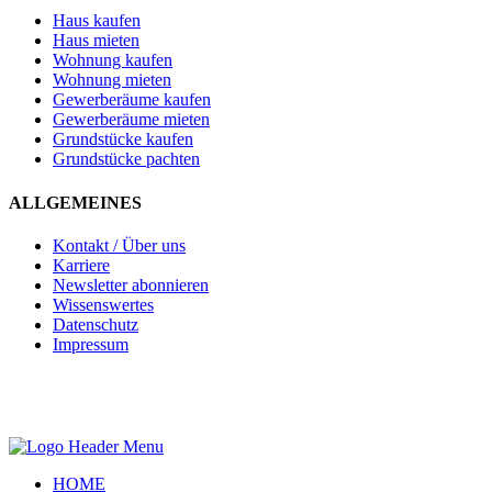
Haus kaufen
Haus mieten
Wohnung kaufen
Wohnung mieten
Gewerberäume kaufen
Gewerberäume mieten
Grundstücke kaufen
Grundstücke pachten
ALLGEMEINES
Kontakt / Über uns
Karriere
Newsletter abonnieren
Wissenswertes
Datenschutz
Impressum
HOME