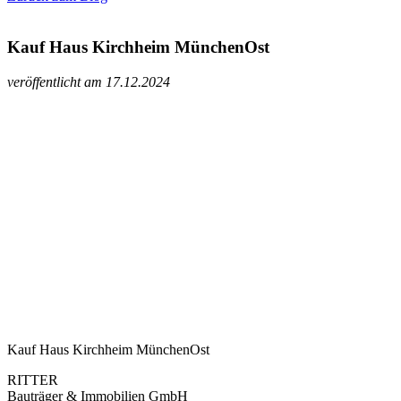
Kauf Haus Kirchheim MünchenOst
veröffentlicht am 17.12.2024
Kauf Haus Kirchheim MünchenOst
RITTER
Bauträger & Immobilien GmbH