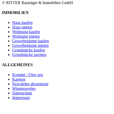
© RITTER Bauträger & Immobilien GmbH
IMMOBILIEN
Haus kaufen
Haus mieten
Wohnung kaufen
Wohnung mieten
Gewerberäume kaufen
Gewerberäume mieten
Grundstücke kaufen
Grundstücke pachten
ALLGEMEINES
Kontakt / Über uns
Karriere
Newsletter abonnieren
Wissenswertes
Datenschutz
Impressum