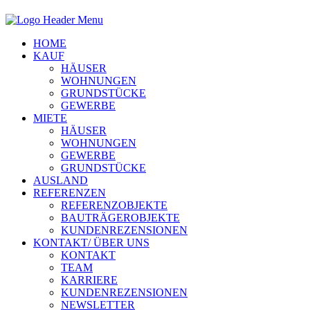
HOME
KAUF
HÄUSER
WOHNUNGEN
GRUNDSTÜCKE
GEWERBE
MIETE
HÄUSER
WOHNUNGEN
GEWERBE
GRUNDSTÜCKE
AUSLAND
REFERENZEN
REFERENZOBJEKTE
BAUTRÄGEROBJEKTE
KUNDENREZENSIONEN
KONTAKT/ ÜBER UNS
KONTAKT
TEAM
KARRIERE
KUNDENREZENSIONEN
NEWSLETTER