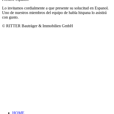
Lo invitamos cordialmente a que presente su solucitud en Espanol.
Uno de nuestros miembros del equipo de habla hispana lo asistirá
con gusto.
© RITTER Bauträger & Immobilien GmbH
HOME