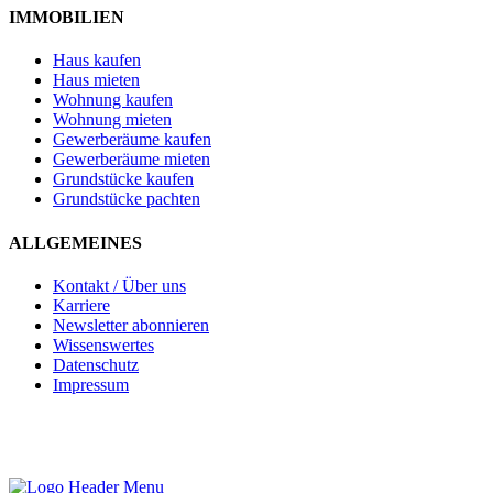
IMMOBILIEN
Haus kaufen
Haus mieten
Wohnung kaufen
Wohnung mieten
Gewerberäume kaufen
Gewerberäume mieten
Grundstücke kaufen
Grundstücke pachten
ALLGEMEINES
Kontakt / Über uns
Karriere
Newsletter abonnieren
Wissenswertes
Datenschutz
Impressum