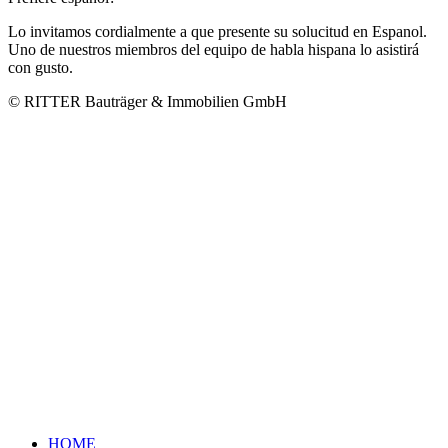
Lo invitamos cordialmente a que presente su solucitud en Espanol.
Uno de nuestros miembros del equipo de habla hispana lo asistirá
con gusto.
© RITTER Bauträger & Immobilien GmbH
HOME