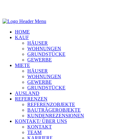
HOME
KAUF
HÄUSER
WOHNUNGEN
GRUNDSTÜCKE
GEWERBE
MIETE
HÄUSER
WOHNUNGEN
GEWERBE
GRUNDSTÜCKE
AUSLAND
REFERENZEN
REFERENZOBJEKTE
BAUTRÄGEROBJEKTE
KUNDENREZENSIONEN
KONTAKT/ ÜBER UNS
KONTAKT
TEAM
KARRIERE