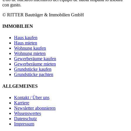
con gusto.
© RITTER Bauträger & Immobilien GmbH
IMMOBILIEN
Haus kaufen
Haus mieten
Wohnung kaufen
Wohnung mieten
Gewerberäume kaufen
Gewerberäume mieten
Grundstücke kaufen
Grundstücke pachten
ALLGEMEINES
Kontakt / Über uns
Karriere
Newsletter abonnieren
Wissenswertes
Datenschutz
Impressum