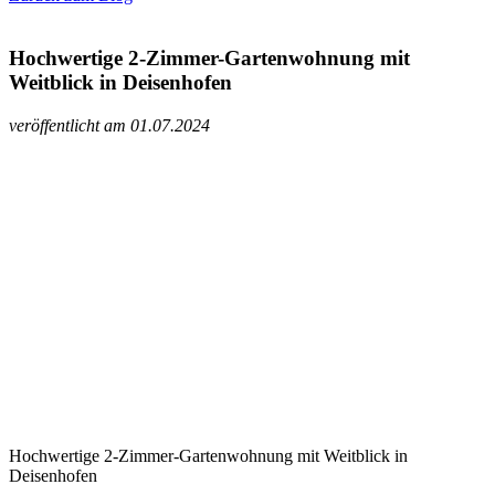
Hochwertige 2-Zimmer-Gartenwohnung mit
Weitblick in Deisenhofen
veröffentlicht am 01.07.2024
Hochwertige 2-Zimmer-Gartenwohnung mit Weitblick in
Deisenhofen