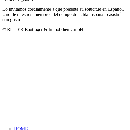
Lo invitamos cordialmente a que presente su solucitud en Espanol.
Uno de nuestros miembros del equipo de habla hispana lo asistirá
con gusto.
© RITTER Bauträger & Immobilien GmbH
HOME