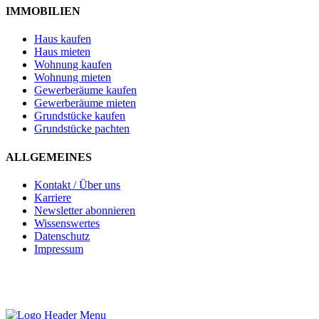
IMMOBILIEN
Haus kaufen
Haus mieten
Wohnung kaufen
Wohnung mieten
Gewerberäume kaufen
Gewerberäume mieten
Grundstücke kaufen
Grundstücke pachten
ALLGEMEINES
Kontakt / Über uns
Karriere
Newsletter abonnieren
Wissenswertes
Datenschutz
Impressum