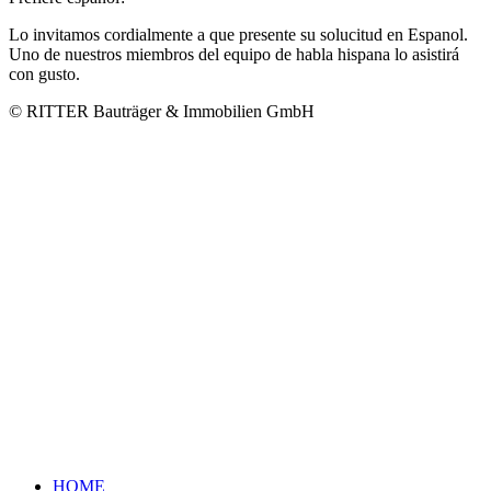
Lo invitamos cordialmente a que presente su solucitud en Espanol.
Uno de nuestros miembros del equipo de habla hispana lo asistirá
con gusto.
© RITTER Bauträger & Immobilien GmbH
HOME