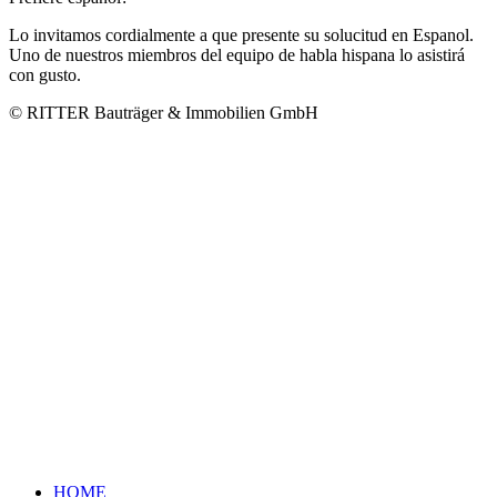
Lo invitamos cordialmente a que presente su solucitud en Espanol.
Uno de nuestros miembros del equipo de habla hispana lo asistirá
con gusto.
© RITTER Bauträger & Immobilien GmbH
HOME