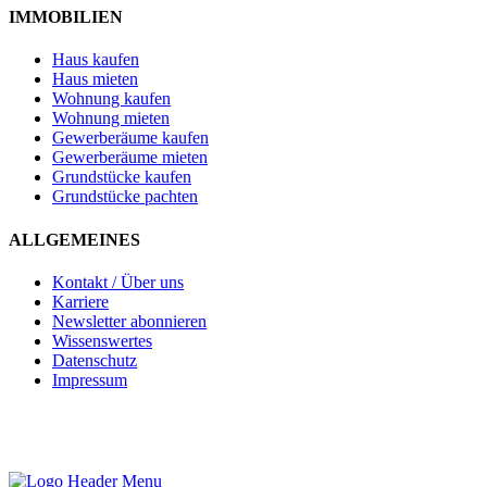
IMMOBILIEN
Haus kaufen
Haus mieten
Wohnung kaufen
Wohnung mieten
Gewerberäume kaufen
Gewerberäume mieten
Grundstücke kaufen
Grundstücke pachten
ALLGEMEINES
Kontakt / Über uns
Karriere
Newsletter abonnieren
Wissenswertes
Datenschutz
Impressum