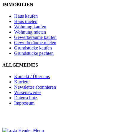
IMMOBILIEN
Haus kaufen
Haus mieten
Wohnung kaufen
Wohnung mieten
Gewerberäume kaufen
Gewerberäume mieten
Grundstücke kaufen
Grundstücke pachten
ALLGEMEINES
Kontakt / Über uns
Karriere
Newsletter abonnieren
Wissenswertes
Datenschutz
Impressum