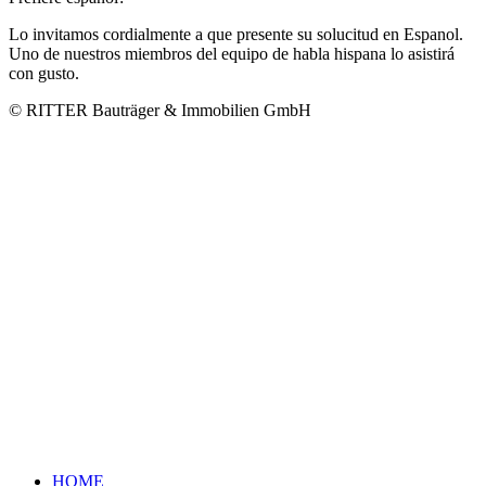
Lo invitamos cordialmente a que presente su solucitud en Espanol.
Uno de nuestros miembros del equipo de habla hispana lo asistirá
con gusto.
© RITTER Bauträger & Immobilien GmbH
HOME