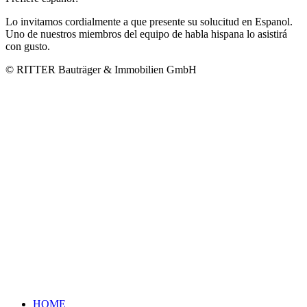
Lo invitamos cordialmente a que presente su solucitud en Espanol.
Uno de nuestros miembros del equipo de habla hispana lo asistirá
con gusto.
© RITTER Bauträger & Immobilien GmbH
HOME