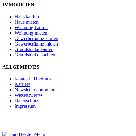
IMMOBILIEN
Haus kaufen
Haus mieten
Wohnung kaufen
Wohnung mieten
Gewerberäume kaufen
Gewerberäume mieten
Grundstücke kaufen
Grundstücke pachten
ALLGEMEINES
Kontakt / Über uns
Karriere
Newsletter abonnieren
Wissenswertes
Datenschutz
Impressum