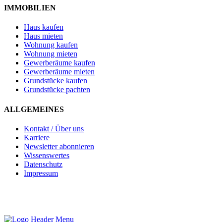
IMMOBILIEN
Haus kaufen
Haus mieten
Wohnung kaufen
Wohnung mieten
Gewerberäume kaufen
Gewerberäume mieten
Grundstücke kaufen
Grundstücke pachten
ALLGEMEINES
Kontakt / Über uns
Karriere
Newsletter abonnieren
Wissenswertes
Datenschutz
Impressum