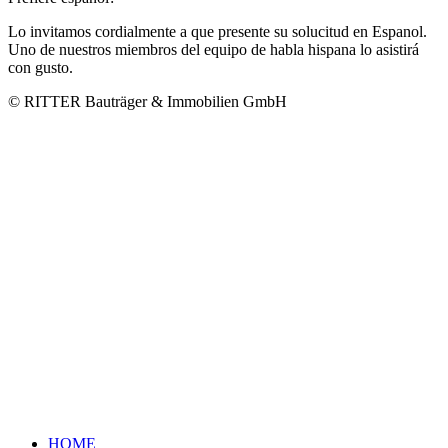
Lo invitamos cordialmente a que presente su solucitud en Espanol.
Uno de nuestros miembros del equipo de habla hispana lo asistirá
con gusto.
© RITTER Bauträger & Immobilien GmbH
HOME