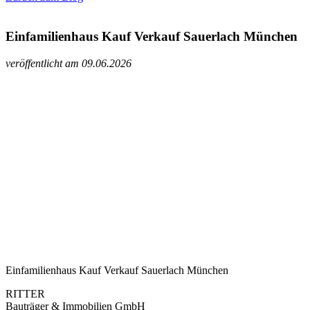
Einfamilienhaus Kauf Verkauf Sauerlach München
veröffentlicht am 09.06.2026
Einfamilienhaus Kauf Verkauf Sauerlach München
RITTER
Bauträger & Immobilien GmbH