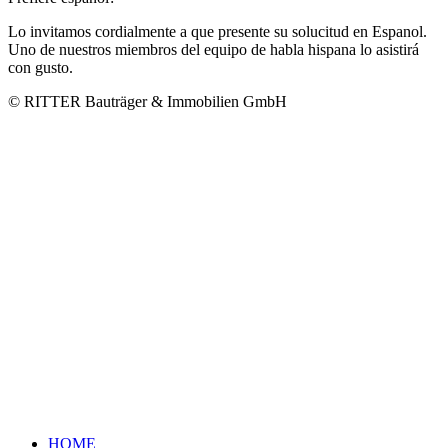
Lo invitamos cordialmente a que presente su solucitud en Espanol.
Uno de nuestros miembros del equipo de habla hispana lo asistirá
con gusto.
© RITTER Bauträger & Immobilien GmbH
HOME