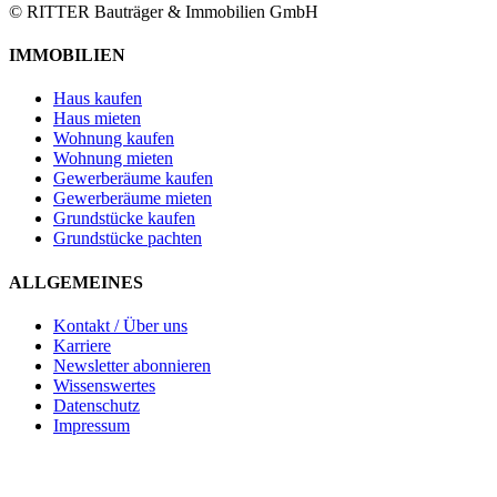
© RITTER Bauträger & Immobilien GmbH
IMMOBILIEN
Haus kaufen
Haus mieten
Wohnung kaufen
Wohnung mieten
Gewerberäume kaufen
Gewerberäume mieten
Grundstücke kaufen
Grundstücke pachten
ALLGEMEINES
Kontakt / Über uns
Karriere
Newsletter abonnieren
Wissenswertes
Datenschutz
Impressum