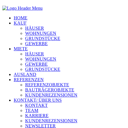
HOME
KAUF
HÄUSER
WOHNUNGEN
GRUNDSTÜCKE
GEWERBE
MIETE
HÄUSER
WOHNUNGEN
GEWERBE
GRUNDSTÜCKE
AUSLAND
REFERENZEN
REFERENZOBJEKTE
BAUTRÄGEROBJEKTE
KUNDENREZENSIONEN
KONTAKT/ ÜBER UNS
KONTAKT
TEAM
KARRIERE
KUNDENREZENSIONEN
NEWSLETTER