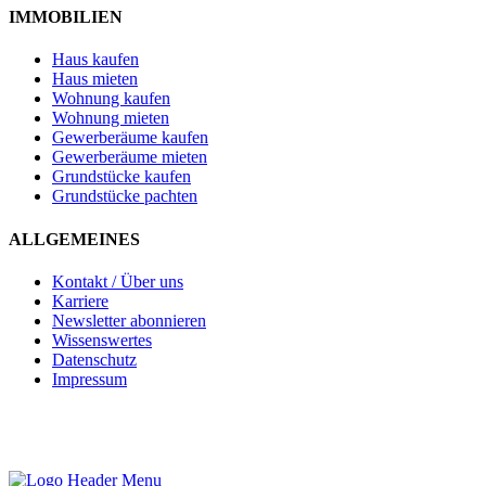
IMMOBILIEN
Haus kaufen
Haus mieten
Wohnung kaufen
Wohnung mieten
Gewerberäume kaufen
Gewerberäume mieten
Grundstücke kaufen
Grundstücke pachten
ALLGEMEINES
Kontakt / Über uns
Karriere
Newsletter abonnieren
Wissenswertes
Datenschutz
Impressum