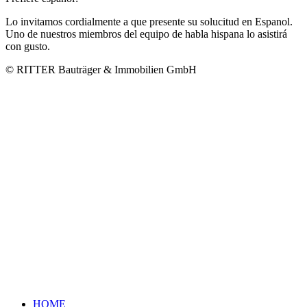
Lo invitamos cordialmente a que presente su solucitud en Espanol.
Uno de nuestros miembros del equipo de habla hispana lo asistirá
con gusto.
© RITTER Bauträger & Immobilien GmbH
HOME