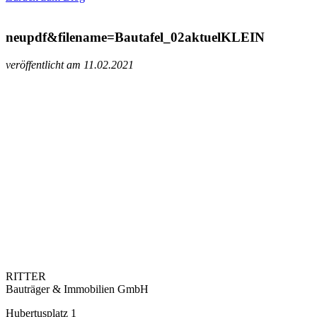
neupdf&filename=Bautafel_02aktuelKLEIN
veröffentlicht am 11.02.2021
RITTER
Bauträger & Immobilien GmbH
Hubertusplatz 1