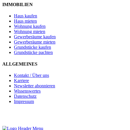
IMMOBILIEN
Haus kaufen
Haus mieten
Wohnung kaufen
Wohnung mieten
Gewerberäume kaufen
Gewerberäume mieten
Grundstücke kaufen
Grundstücke pachten
ALLGEMEINES
Kontakt / Über uns
Karriere
Newsletter abonnieren
Wissenswertes
Datenschutz
Impressum