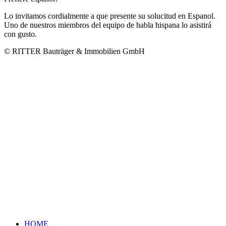
Lo invitamos cordialmente a que presente su solucitud en Espanol.
Uno de nuestros miembros del equipo de habla hispana lo asistirá
con gusto.
© RITTER Bauträger & Immobilien GmbH
HOME