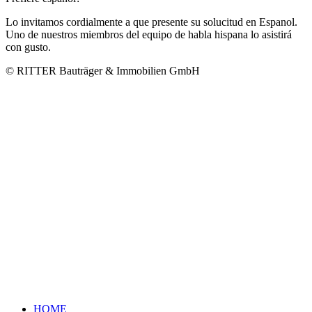
Lo invitamos cordialmente a que presente su solucitud en Espanol.
Uno de nuestros miembros del equipo de habla hispana lo asistirá
con gusto.
© RITTER Bauträger & Immobilien GmbH
HOME