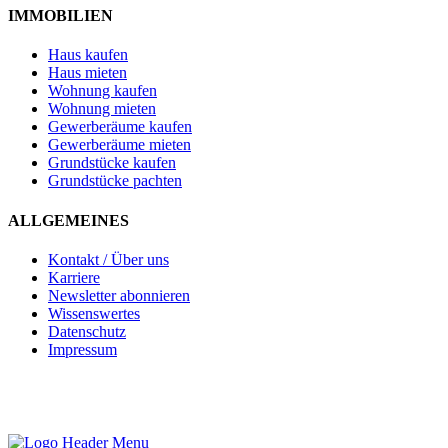
IMMOBILIEN
Haus kaufen
Haus mieten
Wohnung kaufen
Wohnung mieten
Gewerberäume kaufen
Gewerberäume mieten
Grundstücke kaufen
Grundstücke pachten
ALLGEMEINES
Kontakt / Über uns
Karriere
Newsletter abonnieren
Wissenswertes
Datenschutz
Impressum