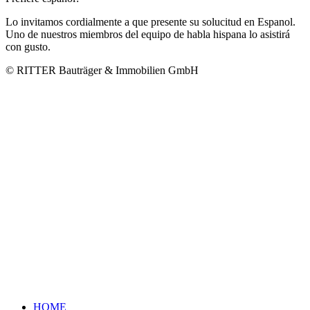
Lo invitamos cordialmente a que presente su solucitud en Espanol.
Uno de nuestros miembros del equipo de habla hispana lo asistirá
con gusto.
© RITTER Bauträger & Immobilien GmbH
HOME