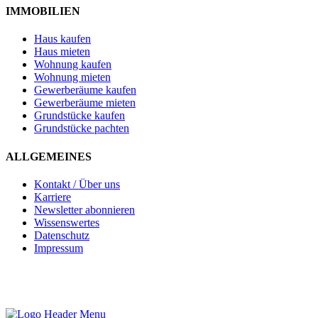
IMMOBILIEN
Haus kaufen
Haus mieten
Wohnung kaufen
Wohnung mieten
Gewerberäume kaufen
Gewerberäume mieten
Grundstücke kaufen
Grundstücke pachten
ALLGEMEINES
Kontakt / Über uns
Karriere
Newsletter abonnieren
Wissenswertes
Datenschutz
Impressum