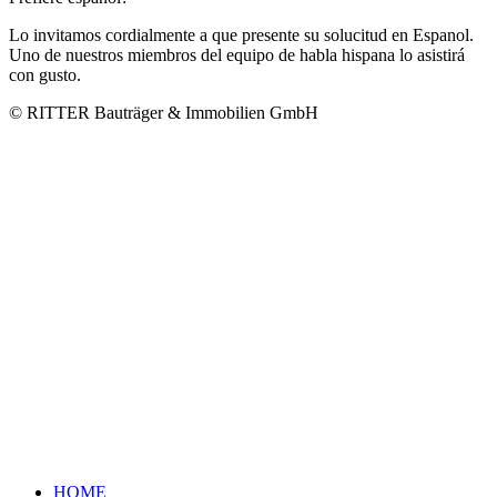
Lo invitamos cordialmente a que presente su solucitud en Espanol.
Uno de nuestros miembros del equipo de habla hispana lo asistirá
con gusto.
© RITTER Bauträger & Immobilien GmbH
HOME