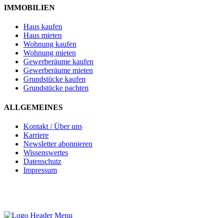
IMMOBILIEN
Haus kaufen
Haus mieten
Wohnung kaufen
Wohnung mieten
Gewerberäume kaufen
Gewerberäume mieten
Grundstücke kaufen
Grundstücke pachten
ALLGEMEINES
Kontakt / Über uns
Karriere
Newsletter abonnieren
Wissenswertes
Datenschutz
Impressum