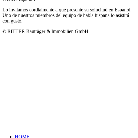
Lo invitamos cordialmente a que presente su solucitud en Espanol.
Uno de nuestros miembros del equipo de habla hispana lo asistirá
con gusto.
© RITTER Bauträger & Immobilien GmbH
HOME