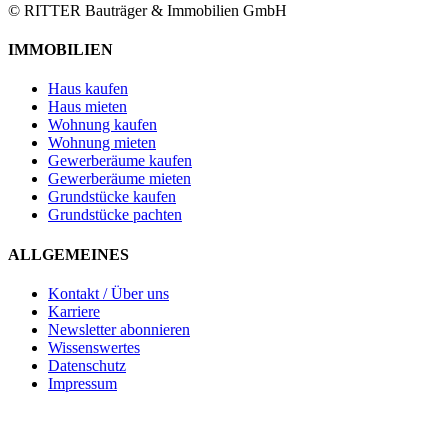
© RITTER Bauträger & Immobilien GmbH
IMMOBILIEN
Haus kaufen
Haus mieten
Wohnung kaufen
Wohnung mieten
Gewerberäume kaufen
Gewerberäume mieten
Grundstücke kaufen
Grundstücke pachten
ALLGEMEINES
Kontakt / Über uns
Karriere
Newsletter abonnieren
Wissenswertes
Datenschutz
Impressum