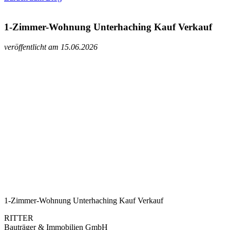
1-Zimmer-Wohnung Unterhaching Kauf Verkauf
veröffentlicht am 15.06.2026
1-Zimmer-Wohnung Unterhaching Kauf Verkauf
RITTER
Bauträger & Immobilien GmbH