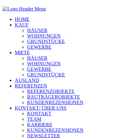
HOME
KAUF
HÄUSER
WOHNUNGEN
GRUNDSTÜCKE
GEWERBE
MIETE
HÄUSER
WOHNUNGEN
GEWERBE
GRUNDSTÜCKE
AUSLAND
REFERENZEN
REFERENZOBJEKTE
BAUTRÄGEROBJEKTE
KUNDENREZENSIONEN
KONTAKT/ ÜBER UNS
KONTAKT
TEAM
KARRIERE
KUNDENREZENSIONEN
NEWSLETTER