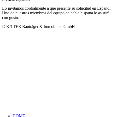
Lo invitamos cordialmente a que presente su solucitud en Espanol.
Uno de nuestros miembros del equipo de habla hispana lo asistirá
con gusto.
© RITTER Bauträger & Immobilien GmbH
HOME