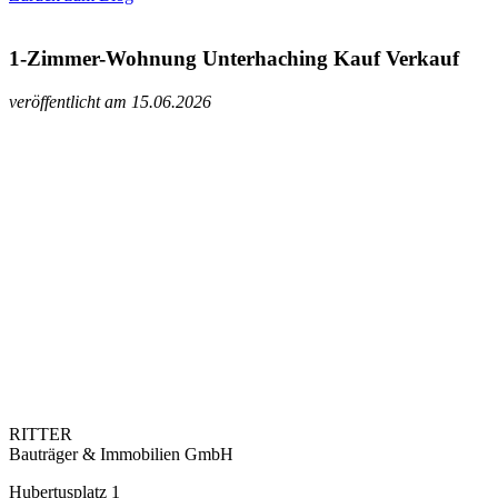
1-Zimmer-Wohnung Unterhaching Kauf Verkauf
veröffentlicht am 15.06.2026
RITTER
Bauträger & Immobilien GmbH
Hubertusplatz 1