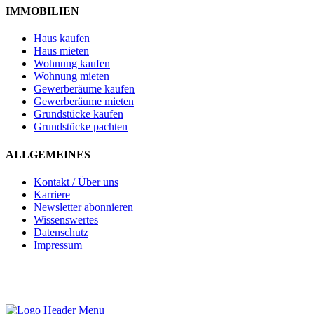
IMMOBILIEN
Haus kaufen
Haus mieten
Wohnung kaufen
Wohnung mieten
Gewerberäume kaufen
Gewerberäume mieten
Grundstücke kaufen
Grundstücke pachten
ALLGEMEINES
Kontakt / Über uns
Karriere
Newsletter abonnieren
Wissenswertes
Datenschutz
Impressum