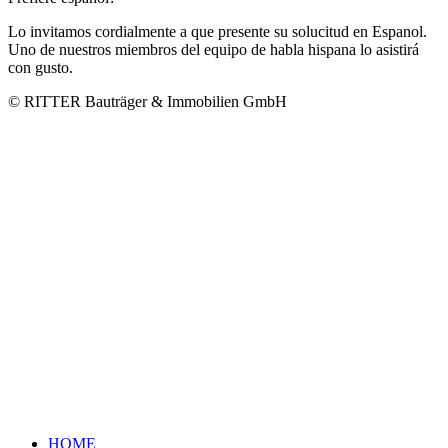
Lo invitamos cordialmente a que presente su solucitud en Espanol.
Uno de nuestros miembros del equipo de habla hispana lo asistirá
con gusto.
© RITTER Bauträger & Immobilien GmbH
HOME