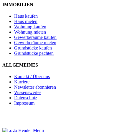
IMMOBILIEN
Haus kaufen
Haus mieten
Wohnung kaufen
Wohnung mieten
Gewerberäume kaufen
Gewerberäume mieten
Grundstücke kaufen
Grundstücke pachten
ALLGEMEINES
Kontakt / Über uns
Karriere
Newsletter abonnieren
Wissenswertes
Datenschutz
Impressum