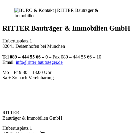
RITTER Bauträger & Immobilien GmbH
Hubertusplatz 1
82041 Deisenhofen bei München
Tel 089 – 444 55 66 – 0
– Fax 089 – 444 55 66 – 10
Email:
info@ritter-bautraeger.de
Mo – Fr 9.30 – 18.00 Uhr
Sa + So nach Vereinbarung
RITTER
Bauträger & Immobilien GmbH
Hubertusplatz 1