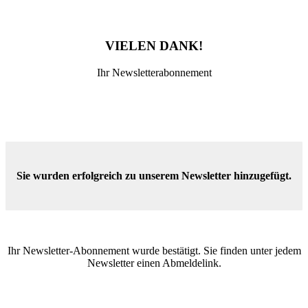
VIELEN DANK!
Ihr Newsletterabonnement
Sie wurden erfolgreich zu unserem Newsletter hinzugefügt.
Ihr Newsletter-Abonnement wurde bestätigt. Sie finden unter jedem
Newsletter einen Abmeldelink.