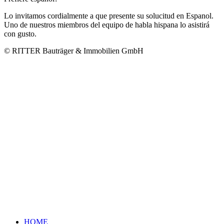
Lo invitamos cordialmente a que presente su solucitud en Espanol.
Uno de nuestros miembros del equipo de habla hispana lo asistirá
con gusto.
© RITTER Bauträger & Immobilien GmbH
HOME