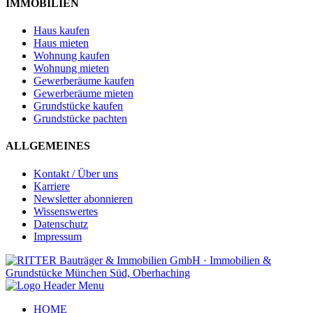
IMMOBILIEN
Haus kaufen
Haus mieten
Wohnung kaufen
Wohnung mieten
Gewerberäume kaufen
Gewerberäume mieten
Grundstücke kaufen
Grundstücke pachten
ALLGEMEINES
Kontakt / Über uns
Karriere
Newsletter abonnieren
Wissenswertes
Datenschutz
Impressum
HOME