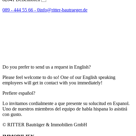
089 - 444 55 66 - 0
info@ritter-bautraeger.de
Do you prefer to send us a request in English?
Please feel welcome to do so! One of our English speaking
employees will get in contact with you immediately!
Prefiere español?
Lo invitamos cordialmente a que presente su solucitud en Espanol.
Uno de nuestros miembros del equipo de habla hispana lo asistirá
con gusto.
© RITTER Bauträger & Immobilien GmbH