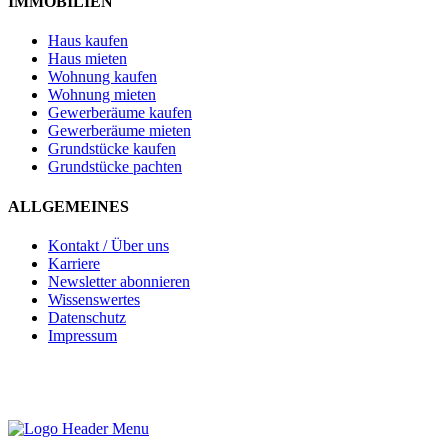
IMMOBILIEN
Haus kaufen
Haus mieten
Wohnung kaufen
Wohnung mieten
Gewerberäume kaufen
Gewerberäume mieten
Grundstücke kaufen
Grundstücke pachten
ALLGEMEINES
Kontakt / Über uns
Karriere
Newsletter abonnieren
Wissenswertes
Datenschutz
Impressum