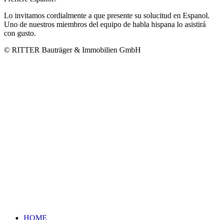
Lo invitamos cordialmente a que presente su solucitud en Espanol.
Uno de nuestros miembros del equipo de habla hispana lo asistirá
con gusto.
© RITTER Bauträger & Immobilien GmbH
HOME