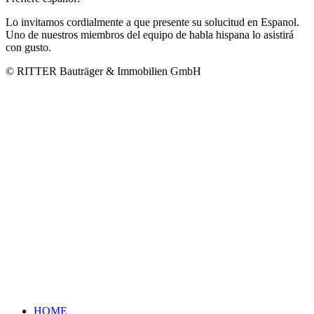
Lo invitamos cordialmente a que presente su solucitud en Espanol.
Uno de nuestros miembros del equipo de habla hispana lo asistirá
con gusto.
© RITTER Bauträger & Immobilien GmbH
HOME