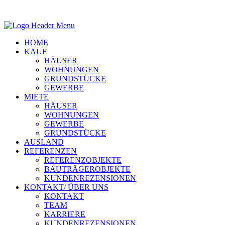
HOME
KAUF
HÄUSER
WOHNUNGEN
GRUNDSTÜCKE
GEWERBE
MIETE
HÄUSER
WOHNUNGEN
GEWERBE
GRUNDSTÜCKE
AUSLAND
REFERENZEN
REFERENZOBJEKTE
BAUTRÄGEROBJEKTE
KUNDENREZENSIONEN
KONTAKT/ ÜBER UNS
KONTAKT
TEAM
KARRIERE
KUNDENREZENSIONEN