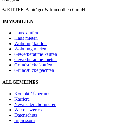
© RITTER Bauträger & Immobilien GmbH
IMMOBILIEN
Haus kaufen
Haus mieten
Wohnung kaufen
Wohnung mieten
Gewerberäume kaufen
Gewerberäume mieten
Grundstücke kaufen
Grundstücke pachten
ALLGEMEINES
Kontakt / Über uns
Karriere
Newsletter abonnieren
Wissenswertes
Datenschutz
Impressum