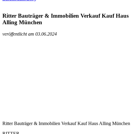
Ritter Bauträger & Immobilien Verkauf Kauf Haus
Alling München
veröffentlicht am 03.06.2024
Ritter Bauträger & Immobilien Verkauf Kauf Haus Alling München
RITTER