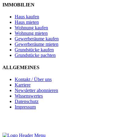
IMMOBILIEN
Haus kaufen
Haus mieten
Wohnung kaufen
Wohnung mieten
Gewerberäume kaufen
Gewerberäume mieten
Grundstücke kaufen
Grundstücke pachten
ALLGEMEINES
Kontakt / Über uns
Karriere
Newsletter abonnieren
Wissenswertes
Datenschutz
Impressum