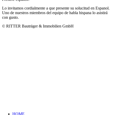
Lo invitamos cordialmente a que presente su solucitud en Espanol.
Uno de nuestros miembros del equipo de habla hispana lo asistirá
con gusto.
© RITTER Bauträger & Immobilien GmbH
HOME