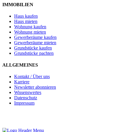
IMMOBILIEN
Haus kaufen
Haus mieten
Wohnung kaufen
Wohnung mieten
Gewerberäume kaufen
Gewerberäume mieten
Grundstücke kaufen
Grundstücke pachten
ALLGEMEINES
Kontakt / Über uns
Karriere
Newsletter abonnieren
Wissenswertes
Datenschutz
Impressum