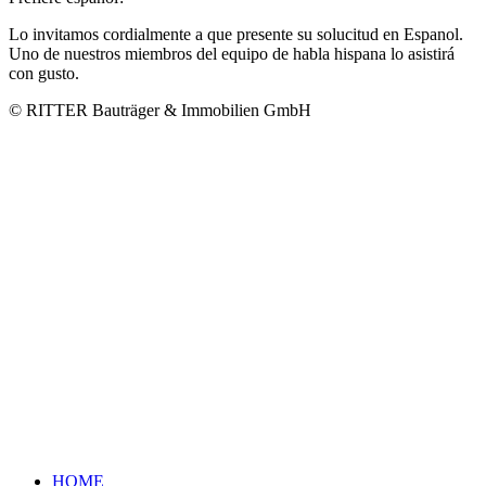
Lo invitamos cordialmente a que presente su solucitud en Espanol.
Uno de nuestros miembros del equipo de habla hispana lo asistirá
con gusto.
© RITTER Bauträger & Immobilien GmbH
HOME