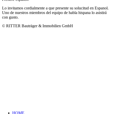
Lo invitamos cordialmente a que presente su solucitud en Espanol.
Uno de nuestros miembros del equipo de habla hispana lo asistirá
con gusto.
© RITTER Bauträger & Immobilien GmbH
HOME