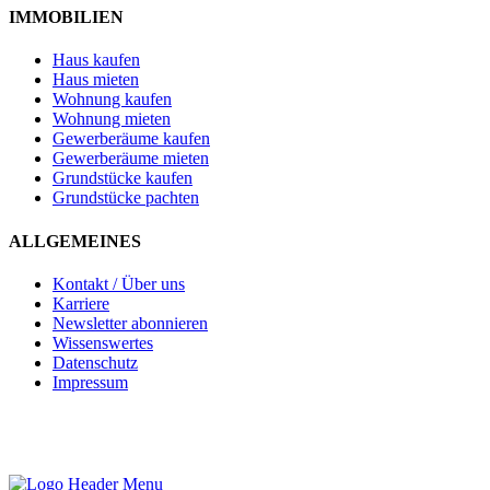
IMMOBILIEN
Haus kaufen
Haus mieten
Wohnung kaufen
Wohnung mieten
Gewerberäume kaufen
Gewerberäume mieten
Grundstücke kaufen
Grundstücke pachten
ALLGEMEINES
Kontakt / Über uns
Karriere
Newsletter abonnieren
Wissenswertes
Datenschutz
Impressum