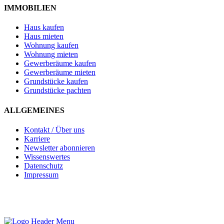
IMMOBILIEN
Haus kaufen
Haus mieten
Wohnung kaufen
Wohnung mieten
Gewerberäume kaufen
Gewerberäume mieten
Grundstücke kaufen
Grundstücke pachten
ALLGEMEINES
Kontakt / Über uns
Karriere
Newsletter abonnieren
Wissenswertes
Datenschutz
Impressum