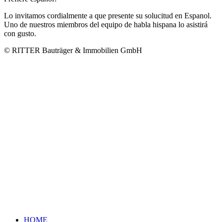
Lo invitamos cordialmente a que presente su solucitud en Espanol.
Uno de nuestros miembros del equipo de habla hispana lo asistirá
con gusto.
© RITTER Bauträger & Immobilien GmbH
HOME