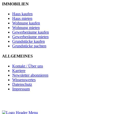
IMMOBILIEN
Haus kaufen
Haus mieten
Wohnung kaufen
Wohnung mieten
Gewerberäume kaufen
Gewerberäume mieten
Grundstücke kaufen
Grundstücke pachten
ALLGEMEINES
Kontakt / Über uns
Karriere
Newsletter abonnieren
Wissenswertes
Datenschutz
Impressum