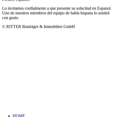
Lo invitamos cordialmente a que presente su solucitud en Espanol.
Uno de nuestros miembros del equipo de habla hispana lo asistirá
con gusto.
© RITTER Bauträger & Immobilien GmbH
HOME