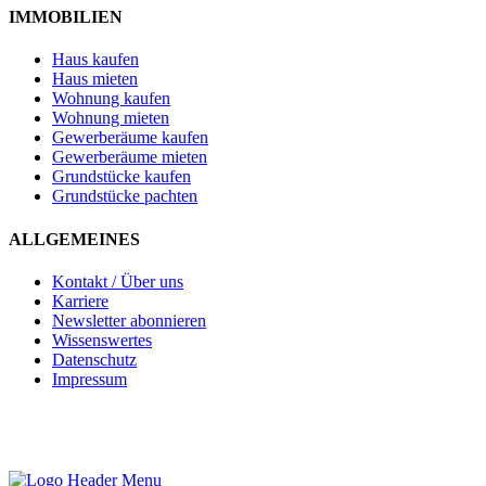
IMMOBILIEN
Haus kaufen
Haus mieten
Wohnung kaufen
Wohnung mieten
Gewerberäume kaufen
Gewerberäume mieten
Grundstücke kaufen
Grundstücke pachten
ALLGEMEINES
Kontakt / Über uns
Karriere
Newsletter abonnieren
Wissenswertes
Datenschutz
Impressum