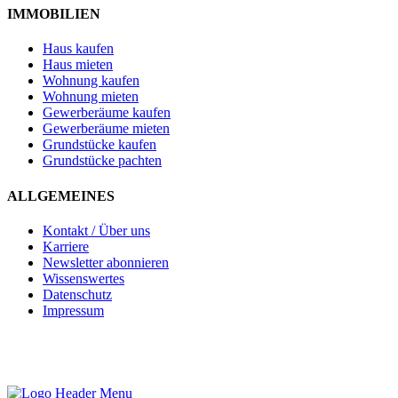
IMMOBILIEN
Haus kaufen
Haus mieten
Wohnung kaufen
Wohnung mieten
Gewerberäume kaufen
Gewerberäume mieten
Grundstücke kaufen
Grundstücke pachten
ALLGEMEINES
Kontakt / Über uns
Karriere
Newsletter abonnieren
Wissenswertes
Datenschutz
Impressum