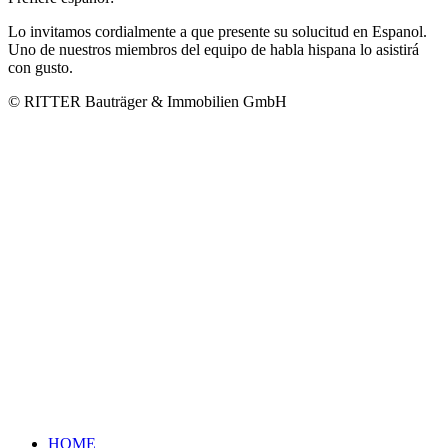
Lo invitamos cordialmente a que presente su solucitud en Espanol.
Uno de nuestros miembros del equipo de habla hispana lo asistirá
con gusto.
© RITTER Bauträger & Immobilien GmbH
HOME